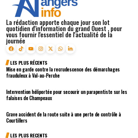
La rédaction apporte chaque jour son lot
quotidien d'information du grand Ouest , pour
vous fournir l'essentiel de l'actualité de la
journée
LES PLUS RÉCENTS
Mise en garde contre la recrudescence des démarchages
frauduleux à Val-au-Perche
Intervention héliportée pour secourir un parapentiste sur les
falaises de Champeaux
Grave accident de la route suite à une perte de contrôle à
Courtillers
LES PLUS RECENTS