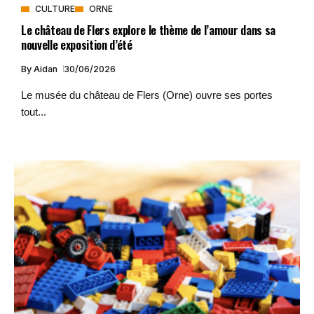
CULTURE
ORNE
Le château de Flers explore le thème de l’amour dans sa
nouvelle exposition d’été
By
Aidan
30/06/2026
Le musée du château de Flers (Orne) ouvre ses portes
tout...