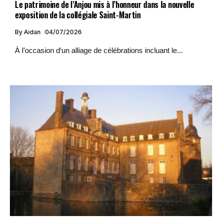
Le patrimoine de l’Anjou mis à l’honneur dans la nouvelle
exposition de la collégiale Saint-Martin
By
Aidan
04/07/2026
À l’occasion d‘un alliage de célébrations incluant le...