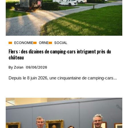
ECONOMIE
ORNE
SOCIAL
Flers : des dizaines de camping-cars intriguent près du
château
By
Zolan
09/06/2026
Depuis le 8 juin 2026, une cinquantaine de camping-cars...