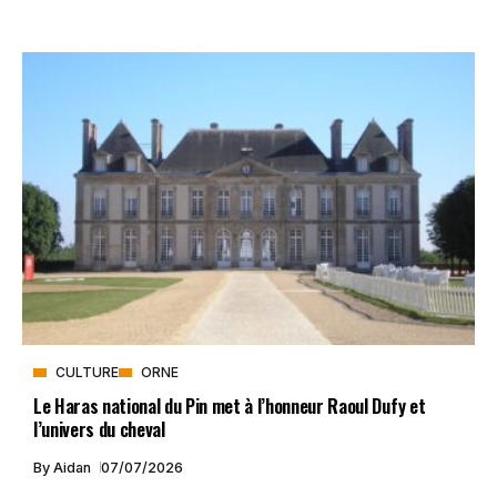
CULTURE
ORNE
Le Haras national du Pin met à l’honneur Raoul Dufy et
l’univers du cheval
By
Aidan
07/07/2026