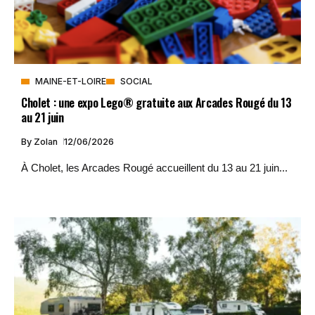
MAINE-ET-LOIRE
SOCIAL
Cholet : une expo Lego® gratuite aux Arcades Rougé du 13
au 21 juin
By
Zolan
12/06/2026
À Cholet, les Arcades Rougé accueillent du 13 au 21 juin...