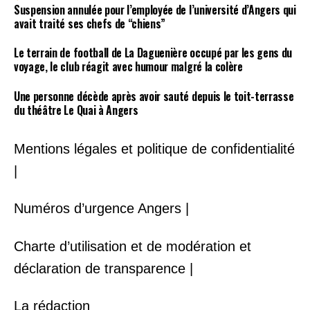
Suspension annulée pour l’employée de l’université d’Angers qui
avait traité ses chefs de “chiens”
Le terrain de football de La Daguenière occupé par les gens du
voyage, le club réagit avec humour malgré la colère
Une personne décède après avoir sauté depuis le toit-terrasse
du théâtre Le Quai à Angers
Mentions légales et politique de confidentialité
|
Numéros d’urgence Angers |
Charte d’utilisation et de modération et
déclaration de transparence |
La rédaction