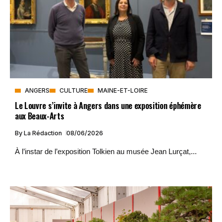
ANGERS
CULTURE
MAINE-ET-LOIRE
Le Louvre s’invite à Angers dans une exposition éphémère
aux Beaux-Arts
By
La Rédaction
08/06/2026
À l’instar de l’exposition Tolkien au musée Jean Lurçat,...