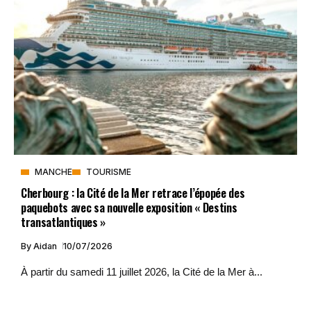
MANCHE
TOURISME
Cherbourg : la Cité de la Mer retrace l’épopée des
paquebots avec sa nouvelle exposition « Destins
transatlantiques »
By
Aidan
10/07/2026
À partir du samedi 11 juillet 2026, la Cité de la Mer à...