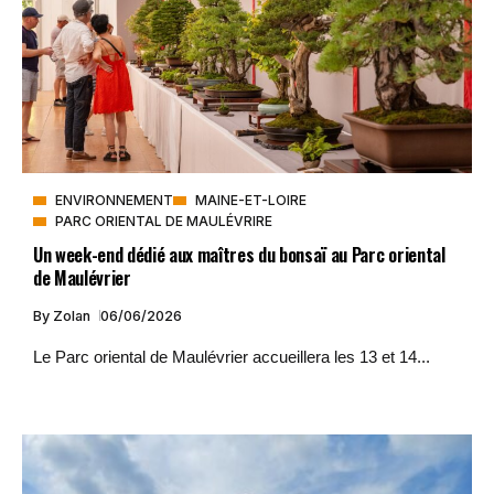
ENVIRONNEMENT
MAINE-ET-LOIRE
PARC ORIENTAL DE MAULÉVRIRE
Un week-end dédié aux maîtres du bonsaï au Parc oriental
de Maulévrier
By
Zolan
06/06/2026
Le Parc oriental de Maulévrier accueillera les 13 et 14...