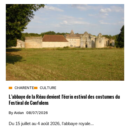
CHARENTE
CULTURE
L’abbaye de la Réau devient l’écrin estival des costumes du
Festival de Confolens
By
Aidan
08/07/2026
Du 15 juillet au 4 août 2026, l’abbaye royale...