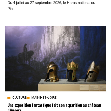
Du 4 juillet au 27 septembre 2026, le Haras national du
Pin...
CULTURE
MAINE-ET-LOIRE
Une exposition fantastique fait son apparition au château
d’Angers