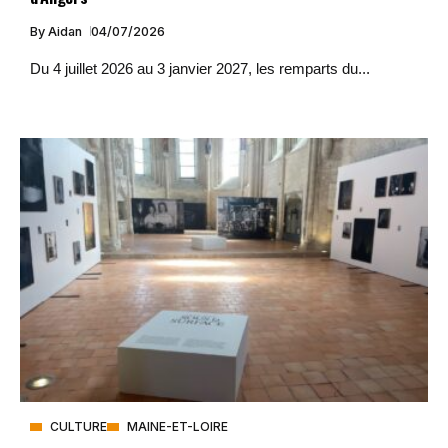
By
Aidan
04/07/2026
Du 4 juillet 2026 au 3 janvier 2027, les remparts du...
CULTURE
MAINE-ET-LOIRE