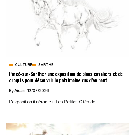
CULTURE
SARTHE
Parcé-sur-Sarthe : une exposition de plans cavaliers et de
croquis pour découvrir le patrimoine vus d’en haut
By
Aidan
12/07/2026
L’exposition itinérante « Les Petites Cités de...