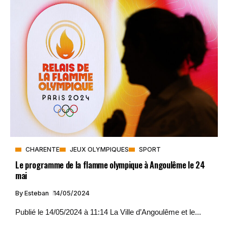
CHARENTE
JEUX OLYMPIQUES
SPORT
Le programme de la flamme olympique à Angoulême le 24
mai
By
Esteban
14/05/2024
Publié le 14/05/2024 à 11:14 La Ville d’Angoulême et le...