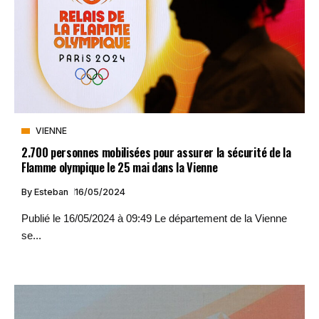
VIENNE
2.700 personnes mobilisées pour assurer la sécurité de la
Flamme olympique le 25 mai dans la Vienne
By
Esteban
16/05/2024
Publié le 16/05/2024 à 09:49 Le département de la Vienne
se...