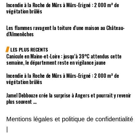
Incendie à la Roche de Mûrs à Mûrs-Erigné : 2 000 m² de
végétation brûlés
Les flammes ravagent la toiture d’une maison au Château-
d’Almenêches
LES PLUS RECENTS
Canicule en Maine-et-Loire : jusqu’à 39°C attendus cette
semaine, le département reste en vigilance jaune
Incendie à la Roche de Mûrs à Mûrs-Erigné : 2 000 m² de
végétation brûlés
Jamel Debbouze crée la surprise à Angers et pourrait y revenir
plus souvent …
Mentions légales et politique de confidentialité
|