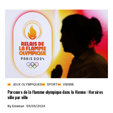
JEUX OLYMPIQUES
SPORT
VIENNE
Parcours de la flamme olympique dans la Vienne : Horaires
ville par ville
By
Esteban
05/05/2024