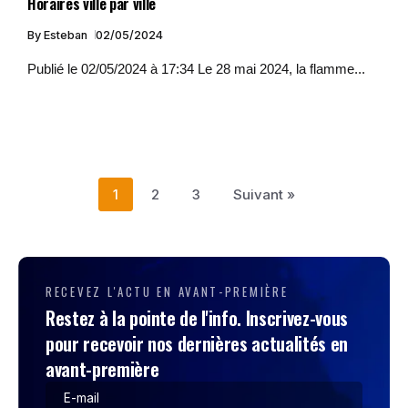
Horaires ville par ville
By
Esteban
02/05/2024
Publié le 02/05/2024 à 17:34 Le 28 mai 2024, la flamme...
1
2
3
Suivant »
RECEVEZ L'ACTU EN AVANT-PREMIÈRE
Restez à la pointe de l'info. Inscrivez-vous
pour recevoir nos dernières actualités en
avant-première