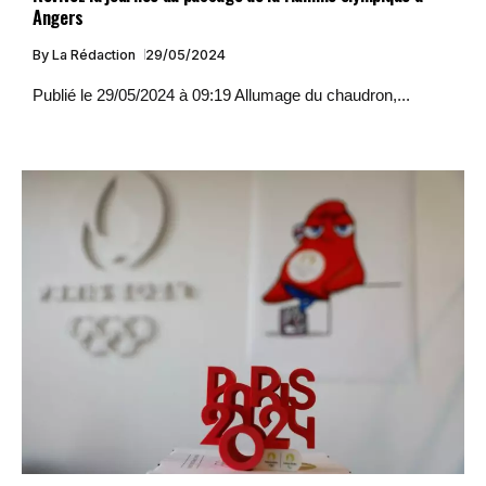
Angers
By
La Rédaction
29/05/2024
Publié le 29/05/2024 à 09:19 Allumage du chaudron,...