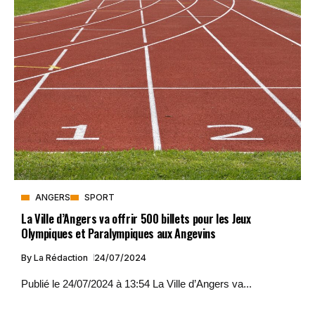
ANGERS
SPORT
La Ville d’Angers va offrir 500 billets pour les Jeux
Olympiques et Paralympiques aux Angevins
By
La Rédaction
24/07/2024
Publié le 24/07/2024 à 13:54 La Ville d’Angers va...