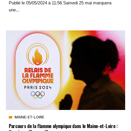
Publié le 05/05/2024 à 11:56 Samedi 25 mai marquera
une...
MAINE-ET-LOIRE
Parcours de la flamme olympique dans le Maine-et-Loire :