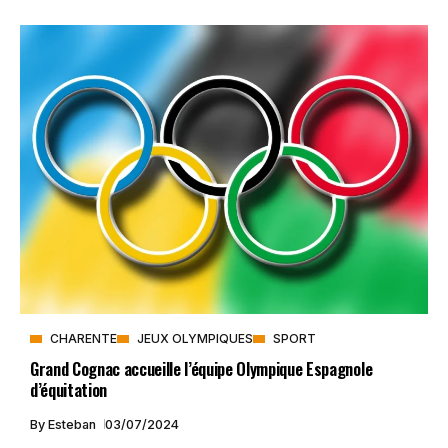
CHARENTE
JEUX OLYMPIQUES
SPORT
Grand Cognac accueille l’équipe Olympique Espagnole
d’équitation
By
Esteban
03/07/2024