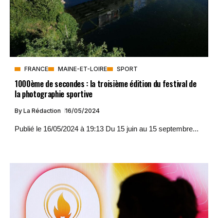
FRANCE
MAINE-ET-LOIRE
SPORT
1000ème de secondes : la troisième édition du festival de
la photographie sportive
By
La Rédaction
16/05/2024
Publié le 16/05/2024 à 19:13 Du 15 juin au 15 septembre...