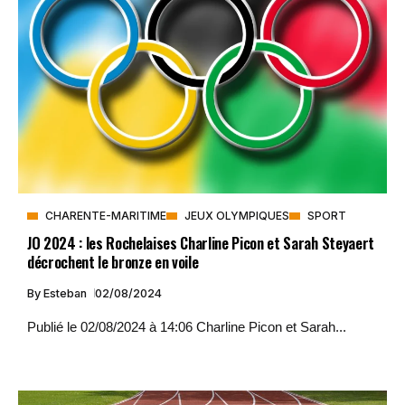
CHARENTE-MARITIME
JEUX OLYMPIQUES
SPORT
JO 2024 : les Rochelaises Charline Picon et Sarah Steyaert
décrochent le bronze en voile
By
Esteban
02/08/2024
Publié le 02/08/2024 à 14:06 Charline Picon et Sarah...