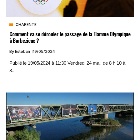
CHARENTE
Comment va se dérouler le passage de la Flamme Olympique
à Barbezieux ?
By
Esteban
19/05/2024
Publié le 19/05/2024 à 11:30 Vendredi 24 mai, de 8 h 10 à
8...