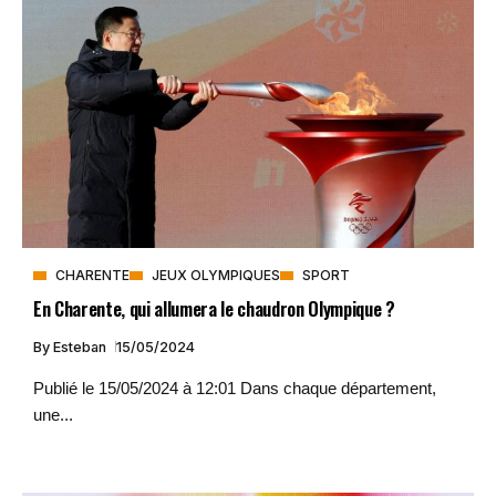
CHARENTE
JEUX OLYMPIQUES
SPORT
En Charente, qui allumera le chaudron Olympique ?
By
Esteban
15/05/2024
Publié le 15/05/2024 à 12:01 Dans chaque département,
une...