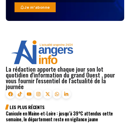
Je m'abonne
La rédaction apporte chaque jour son lot
quotidien d'information du grand Ouest , pour
vous fournir l'essentiel de l'actualité de la
journée
LES PLUS RÉCENTS
Canicule en Maine-et-Loire : jusqu’à 39°C attendus cette
semaine, le département reste en vigilance jaune