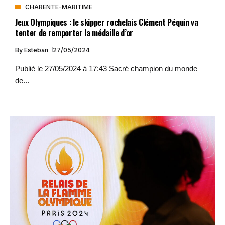
CHARENTE-MARITIME
Jeux Olympiques : le skipper rochelais Clément Péquin va
tenter de remporter la médaille d’or
By
Esteban
27/05/2024
Publié le 27/05/2024 à 17:43 Sacré champion du monde
de...