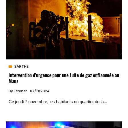
SARTHE
Intervention d’urgence pour une fuite de gaz enflammée au
Mans
By
Esteban
07/11/2024
Ce jeudi 7 novembre, les habitants du quartier de la...