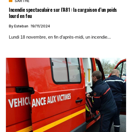
SARTHE
Incendie spectaculaire sur l’A81 : la cargaison d’un poids
lourd en feu
By
Esteban
19/11/2024
Lundi 18 novembre, en fin d’après-midi, un incendie...