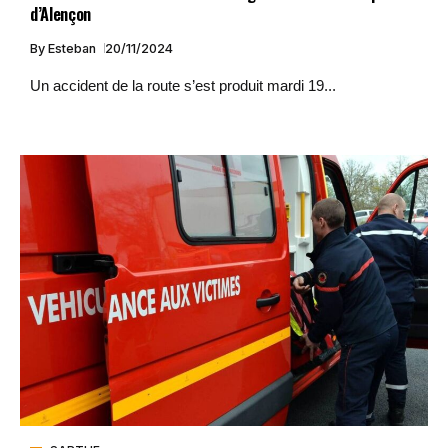
d’Alençon
By
Esteban
20/11/2024
Un accident de la route s’est produit mardi 19...