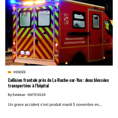
VENDÉE
Collision frontale près de La Roche-sur-Yon : deux blessées
transportées à l’hôpital
By
Esteban
06/11/2024
Un grave accident s’est produit mardi 5 novembre en...