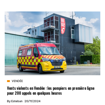
VENDÉE
Vents violents en Vendée : les pompiers en première ligne
pour 200 appels en quelques heures
By
Esteban
20/11/2024