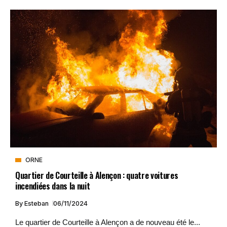
ORNE
Quartier de Courteille à Alençon : quatre voitures
incendiées dans la nuit
By
Esteban
06/11/2024
Le quartier de Courteille à Alençon a de nouveau été le...