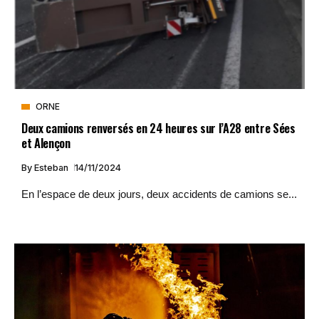
ORNE
Deux camions renversés en 24 heures sur l’A28 entre Sées
et Alençon
By
Esteban
14/11/2024
En l’espace de deux jours, deux accidents de camions se...