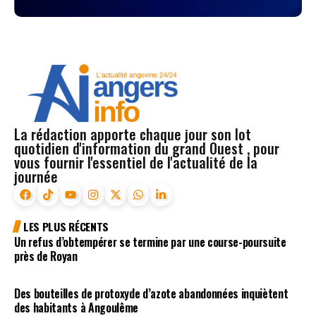
La rédaction apporte chaque jour son lot
quotidien d'information du grand Ouest , pour
vous fournir l'essentiel de l'actualité de la
journée
LES PLUS RÉCENTS
Un refus d’obtempérer se termine par une course-poursuite
près de Royan
Des bouteilles de protoxyde d’azote abandonnées inquiètent
des habitants à Angoulême