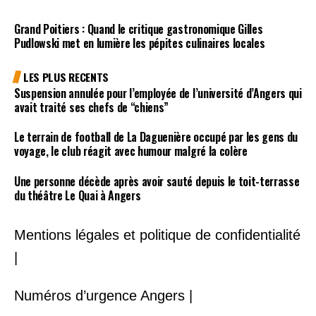
Grand Poitiers : Quand le critique gastronomique Gilles
Pudlowski met en lumière les pépites culinaires locales
LES PLUS RECENTS
Suspension annulée pour l’employée de l’université d’Angers qui
avait traité ses chefs de “chiens”
Le terrain de football de La Daguenière occupé par les gens du
voyage, le club réagit avec humour malgré la colère
Une personne décède après avoir sauté depuis le toit-terrasse
du théâtre Le Quai à Angers
Mentions légales et politique de confidentialité
|
Numéros d’urgence Angers |