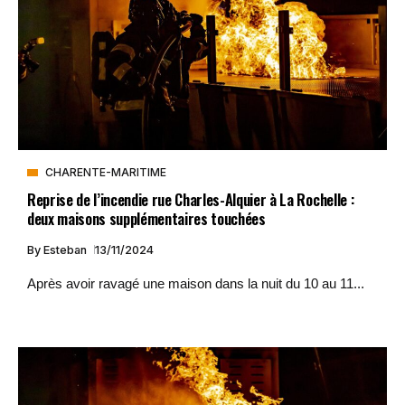
CHARENTE-MARITIME
Reprise de l’incendie rue Charles-Alquier à La Rochelle :
deux maisons supplémentaires touchées
By
Esteban
13/11/2024
Après avoir ravagé une maison dans la nuit du 10 au 11...