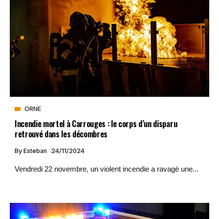
ORNE
Incendie mortel à Carrouges : le corps d’un disparu
retrouvé dans les décombres
By
Esteban
24/11/2024
Vendredi 22 novembre, un violent incendie a ravagé une...