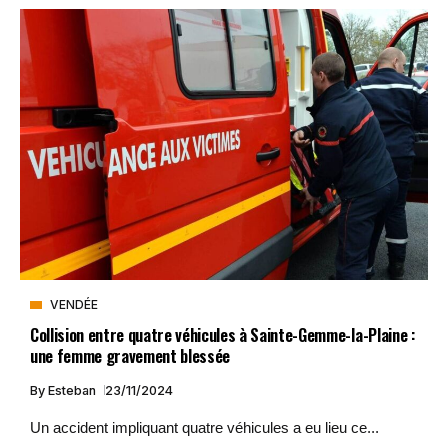
VENDÉE
Collision entre quatre véhicules à Sainte-Gemme-la-Plaine :
une femme gravement blessée
By
Esteban
23/11/2024
Un accident impliquant quatre véhicules a eu lieu ce...