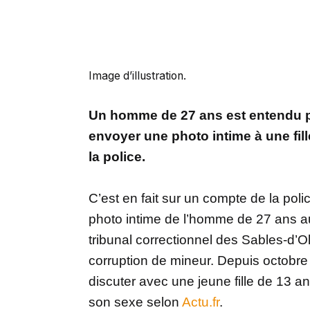
Image d’illustration.
Un homme de 27 ans est entendu par
envoyer une photo intime à une fill
la police.
C’est en fait sur un compte de la poli
photo intime de l’homme de 27 ans aura
tribunal correctionnel des Sables-d’O
corruption de mineur. Depuis octobre 20
discuter avec une jeune fille de 13 a
son sexe selon
Actu.fr
.