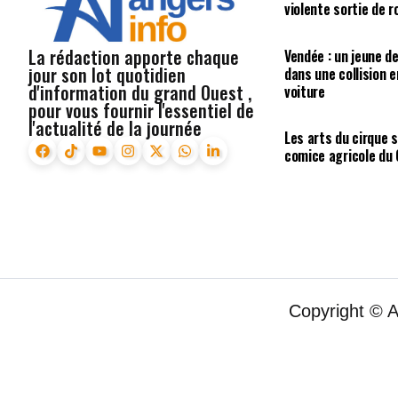
violente sortie de 
La rédaction apporte chaque
Vendée : un jeune d
jour son lot quotidien
dans une collision 
d'information du grand Ouest ,
voiture
pour vous fournir l'essentiel de
l'actualité de la journée
Les arts du cirque s
comice agricole du
Copyright © 