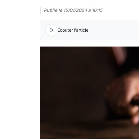
Publié le
15/01/2024 à 16:15
Écouter l'article