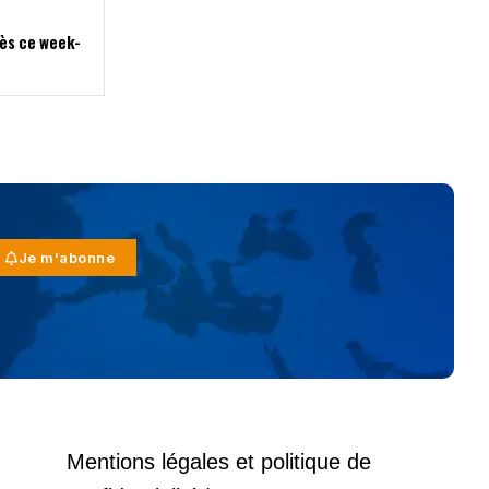
dès ce week-
Je m'abonne
Mentions légales et politique de